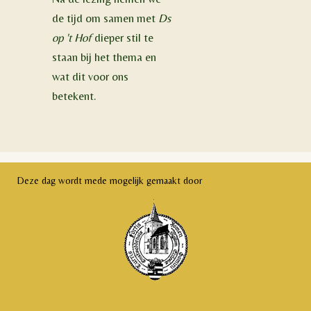
de tijd om samen met
Ds
op 't Hof
dieper stil te
staan bij het thema en
wat dit voor ons
betekent.
Deze dag wordt mede mogelijk gemaakt door